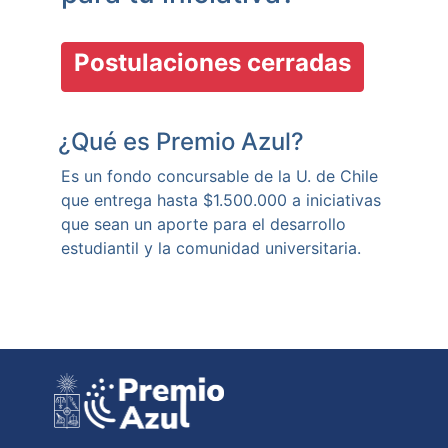
Postulaciones cerradas
¿Qué es Premio Azul?
Es un fondo concursable de la U. de Chile
que entrega hasta $1.500.000 a iniciativas
que sean un aporte para el desarrollo
estudiantil y la comunidad universitaria.